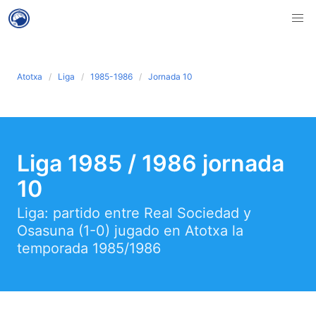
Atotxa
Liga
1985-1986
Jornada 10
Liga 1985 / 1986 jornada
10
Liga: partido entre Real Sociedad y
Osasuna (1-0) jugado en Atotxa la
temporada 1985/1986