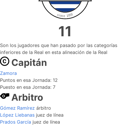
11
Son los jugadores que han pasado por las categorías
inferiores de la Real en esta alineación de la Real
Capitán
Zamora
Puntos en esa Jornada: 12
Puesto en esa Jornada: 7
Arbitro
Gómez Ramírez
árbitro
López Liebanas
juez de línea
Prados García
juez de línea