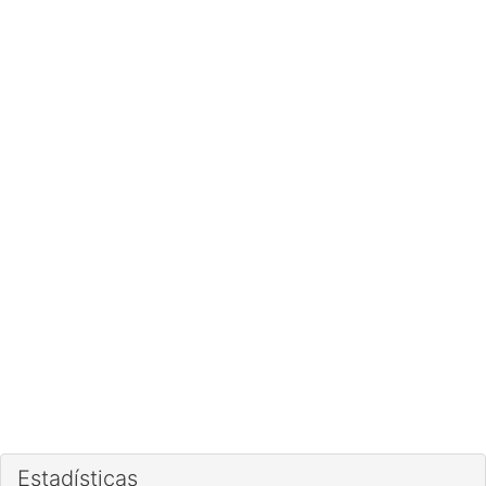
Estadísticas