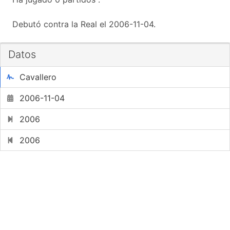
Debutó contra la Real el 2006-11-04.
Datos
Cavallero
2006-11-04
2006
2006