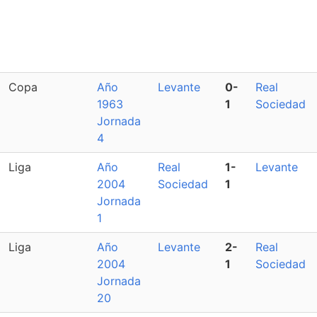
Copa
Año
Levante
0-
Real
1963
1
Sociedad
Jornada
4
Liga
Año
Real
1-
Levante
2004
Sociedad
1
Jornada
1
Liga
Año
Levante
2-
Real
2004
1
Sociedad
Jornada
20