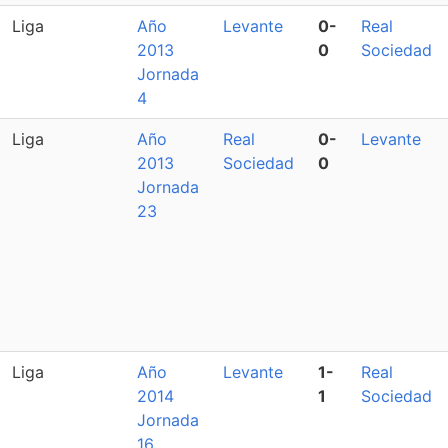
Liga
Año
Levante
0-
Real
2013
0
Sociedad
Jornada
4
Liga
Año
Real
0-
Levante
2013
Sociedad
0
Jornada
23
Liga
Año
Levante
1-
Real
2014
1
Sociedad
Jornada
16