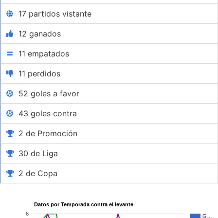
17 partidos vistante
12 ganados
11 empatados
11 perdidos
52 goles a favor
43 goles contra
2 de Promoción
30 de Liga
2 de Copa
Datos por Temporada contra el levante
6
G…