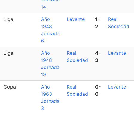
14
Liga
Año
Levante
1-
Real
1948
2
Sociedad
Jornada
6
Liga
Año
Real
4-
Levante
1948
Sociedad
3
Jornada
19
Copa
Año
Real
0-
Levante
1963
Sociedad
0
Jornada
3