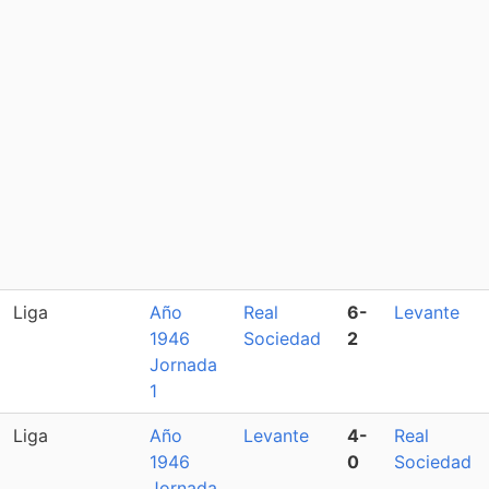
Liga
Año
Real
6-
Levante
1946
Sociedad
2
Jornada
1
Liga
Año
Levante
4-
Real
1946
0
Sociedad
Jornada