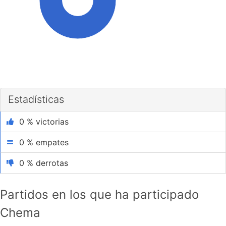
100%
Estadísticas
0 % victorias
0 % empates
0 % derrotas
Partidos en los que ha participado
Chema