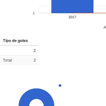
1
2017
A
Tipo de goles
2
Total
2