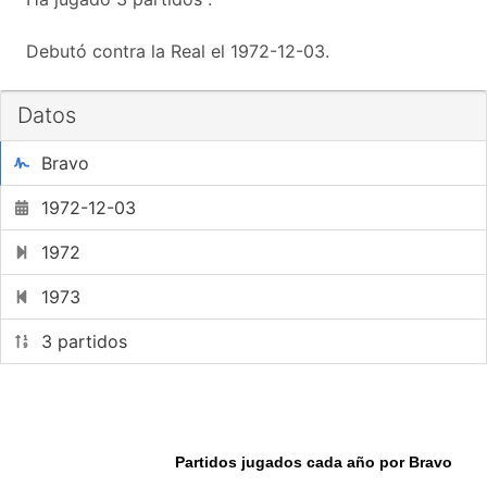
Debutó contra la Real el 1972-12-03.
Datos
Bravo
1972-12-03
1972
1973
3 partidos
Partidos jugados cada año por Bravo