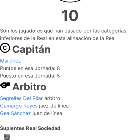
10
Son los jugadores que han pasado por las categorías
inferiores de la Real en esta alineación de la Real
Capitán
Martínez
Puntos en esa Jornada: 8
Puesto en esa Jornada: 5
Arbitro
Segrelles Del Pilar
árbitro
Camargo Reyes
juez de línea
Gea Sánchez
juez de línea
Suplentes Real Sociedad