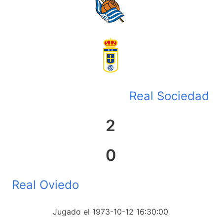
Real Sociedad
2
0
Real Oviedo
Jugado el 1973-10-12 16:30:00