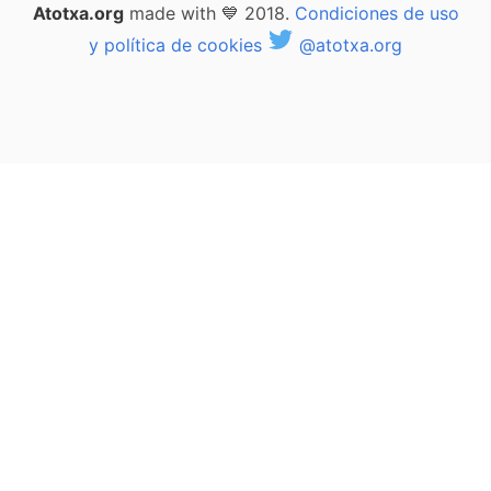
Atotxa.org
made with 💙 2018.
Condiciones de uso
y política de cookies
@atotxa.org