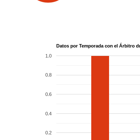
Datos por Temporada con el Árbitro d
1.0
0.8
0.6
0.4
0.2