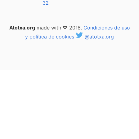
32
Atotxa.org
made with 💙 2018.
Condiciones de uso
y política de cookies
@atotxa.org