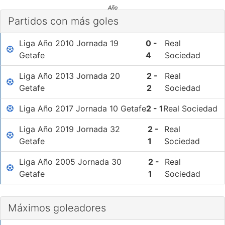
Año
Partidos con más goles
Liga Año 2010 Jornada 19
0 -
Real
Getafe
4
Sociedad
Liga Año 2013 Jornada 20
2 -
Real
Getafe
2
Sociedad
Liga Año 2017 Jornada 10 Getafe
2 - 1
Real Sociedad
Liga Año 2019 Jornada 32
2 -
Real
Getafe
1
Sociedad
Liga Año 2005 Jornada 30
2 -
Real
Getafe
1
Sociedad
Máximos goleadores