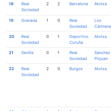
18
Real
2
2
Barcelona
Atotxa
Sociedad
19
Granada
1
0
Real
Los
Sociedad
Cármene
20
Real
0
1
Deportivo
Atotxa
Sociedad
Coruña
21
Sevilla
0
1
Real
Sánchez
Sociedad
Pizjuan
22
Real
2
0
Burgos
Atotxa
Sociedad