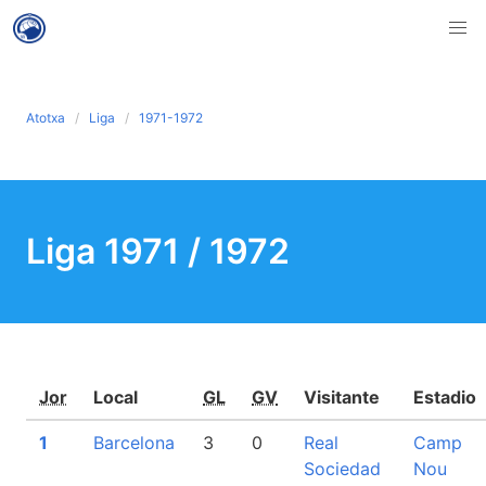
Atotxa
Liga
1971-1972
Liga 1971 / 1972
Jor
Local
GL
GV
Visitante
Estadio
1
Barcelona
3
0
Real
Camp
Sociedad
Nou