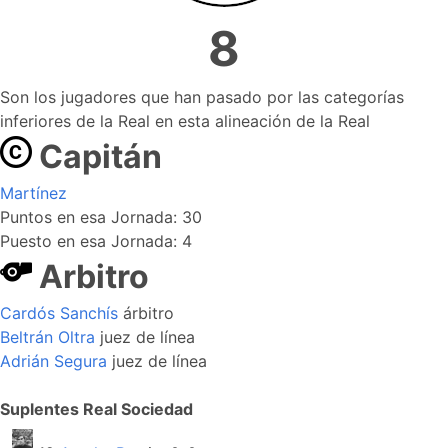
8
Son los jugadores que han pasado por las categorías
inferiores de la Real en esta alineación de la Real
Capitán
Martínez
Puntos en esa Jornada: 30
Puesto en esa Jornada: 4
Arbitro
Cardós Sanchís
árbitro
Beltrán Oltra
juez de línea
Adrián Segura
juez de línea
Suplentes Real Sociedad