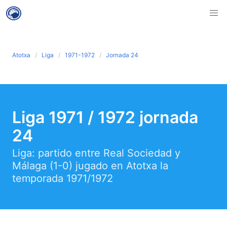
Atotxa
Liga
1971-1972
Jornada 24
Liga 1971 / 1972 jornada
24
Liga: partido entre Real Sociedad y
Málaga (1-0) jugado en Atotxa la
temporada 1971/1972