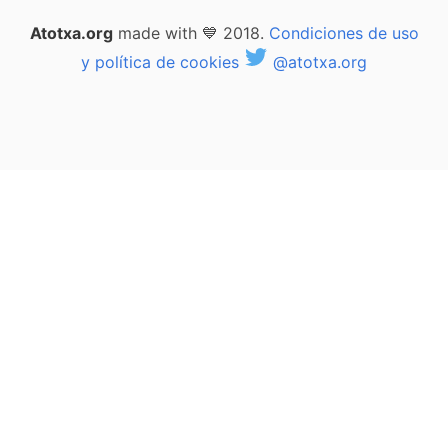
Atotxa.org
made with 💙 2018.
Condiciones de uso
y política de cookies
@atotxa.org