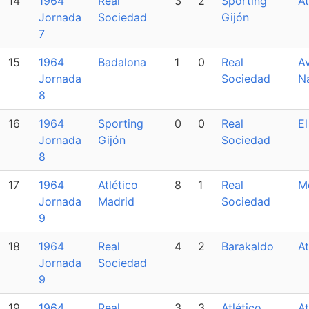
14
1964
Real
3
2
Sporting
A
Jornada
Sociedad
Gijón
7
15
1964
Badalona
1
0
Real
A
Jornada
Sociedad
N
8
16
1964
Sporting
0
0
Real
El
Jornada
Gijón
Sociedad
8
17
1964
Atlético
8
1
Real
M
Jornada
Madrid
Sociedad
9
18
1964
Real
4
2
Barakaldo
A
Jornada
Sociedad
9
19
1964
Real
3
3
Atlético
A