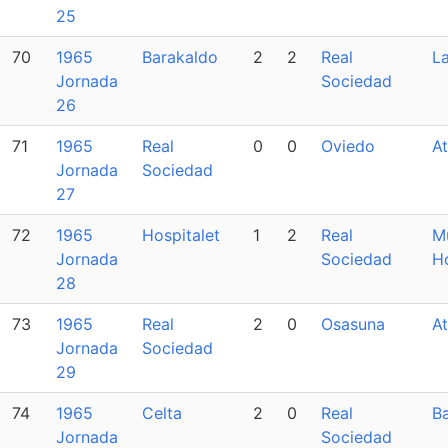
25
70
1965
Barakaldo
2
2
Real
L
Jornada
Sociedad
26
71
1965
Real
0
0
Oviedo
A
Jornada
Sociedad
27
72
1965
Hospitalet
1
2
Real
Mu
Jornada
Sociedad
Ho
28
73
1965
Real
2
0
Osasuna
A
Jornada
Sociedad
29
74
1965
Celta
2
0
Real
Ba
Jornada
Sociedad