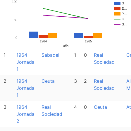
100
G…
E…
P…
G…
50
G…
0
1964
1965
Año
1
1964
Sabadell
1
0
Real
Cr
Jornada
Sociedad
1
2
1964
Ceuta
3
2
Real
A
Jornada
Sociedad
M
1
3
1964
Real
4
0
Ceuta
A
Jornada
Sociedad
2