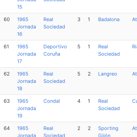
15
60
1965
Real
3
1
Badalona
A
Jornada
Sociedad
16
61
1965
Deportivo
5
1
Real
Ri
Jornada
Coruña
Sociedad
17
62
1965
Real
5
2
Langreo
A
Jornada
Sociedad
18
63
1965
Condal
4
1
Real
C
Jornada
Sociedad
19
64
1965
Real
2
2
Sporting
A
Jornada
Sociedad
Gijón