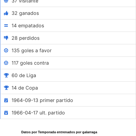
37 visitante
32 ganados
14 empatados
28 perdidos
135 goles a favor
117 goles contra
60 de Liga
14 de Copa
1964-09-13 primer partido
1966-04-17 ult. partido
Datos por Temporada entrenados por galarraga