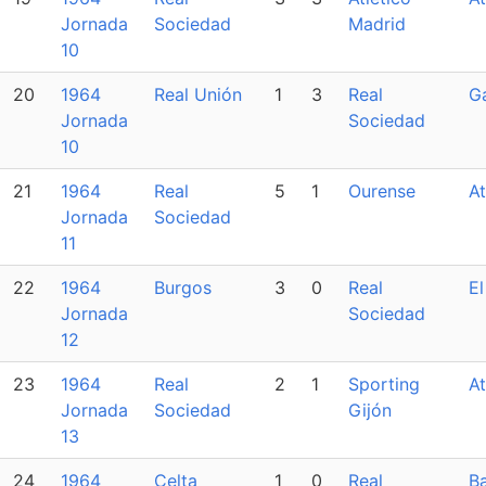
Jornada
Sociedad
Madrid
10
20
1964
Real Unión
1
3
Real
G
Jornada
Sociedad
10
21
1964
Real
5
1
Ourense
A
Jornada
Sociedad
11
22
1964
Burgos
3
0
Real
El
Jornada
Sociedad
12
23
1964
Real
2
1
Sporting
A
Jornada
Sociedad
Gijón
13
24
1964
Celta
1
0
Real
Ba