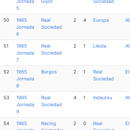
Jornada
Gijón
Sociedad
5
50
1965
Real
2
4
Europa
A
Jornada
Sociedad
6
51
1965
Real
2
1
Lleida
A
Jornada
Sociedad
7
52
1965
Burgos
2
1
Real
El
Jornada
Sociedad
8
53
1965
Real
4
1
Indautxu
A
Jornada
Sociedad
9
54
1965
Racing
2
0
Real
El