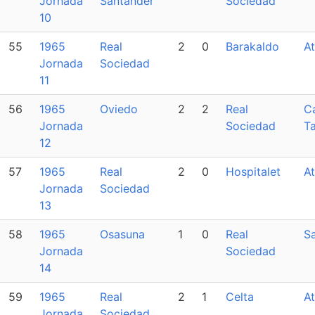
Jornada
Santander
Sociedad
10
55
1965
Real
2
0
Barakaldo
A
Jornada
Sociedad
11
56
1965
Oviedo
2
2
Real
C
Jornada
Sociedad
Ta
12
57
1965
Real
2
0
Hospitalet
A
Jornada
Sociedad
13
58
1965
Osasuna
1
0
Real
S
Jornada
Sociedad
14
59
1965
Real
2
1
Celta
A
Jornada
Sociedad