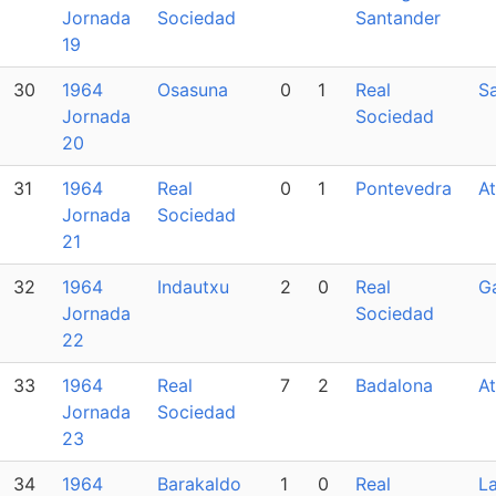
Jornada
Sociedad
Santander
19
30
1964
Osasuna
0
1
Real
S
Jornada
Sociedad
20
31
1964
Real
0
1
Pontevedra
A
Jornada
Sociedad
21
32
1964
Indautxu
2
0
Real
Ga
Jornada
Sociedad
22
33
1964
Real
7
2
Badalona
A
Jornada
Sociedad
23
34
1964
Barakaldo
1
0
Real
L