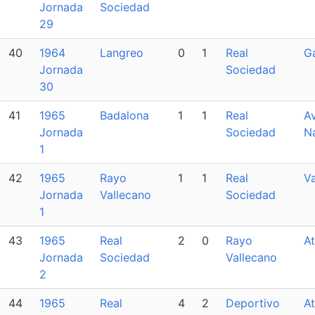
Jornada
Sociedad
29
40
1964
Langreo
0
1
Real
G
Jornada
Sociedad
30
41
1965
Badalona
1
1
Real
A
Jornada
Sociedad
N
1
42
1965
Rayo
1
1
Real
Va
Jornada
Vallecano
Sociedad
1
43
1965
Real
2
0
Rayo
A
Jornada
Sociedad
Vallecano
2
44
1965
Real
4
2
Deportivo
A