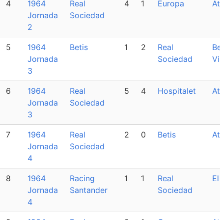
4
1964
Real
4
1
Europa
A
Jornada
Sociedad
2
5
1964
Betis
1
2
Real
Be
Jornada
Sociedad
Vi
3
6
1964
Real
5
4
Hospitalet
A
Jornada
Sociedad
3
7
1964
Real
2
0
Betis
A
Jornada
Sociedad
4
8
1964
Racing
1
1
Real
El
Jornada
Santander
Sociedad
4