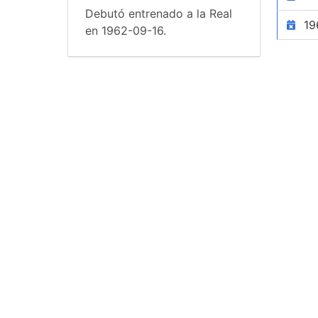
Debutó entrenado a la Real
19
en 1962-09-16.