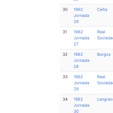
30
1962
Celta
Jornada
26
31
1962
Real
Jornada
Socieda
27
32
1962
Burgos
Jornada
28
33
1962
Real
Jornada
Socieda
29
34
1962
Langreo
Jornada
30