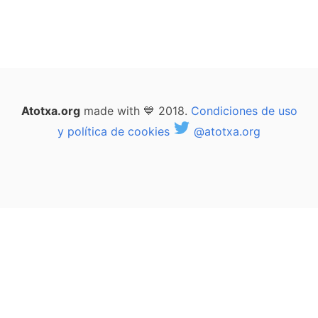
Atotxa.org
made with 💙 2018.
Condiciones de uso
y política de cookies
@atotxa.org