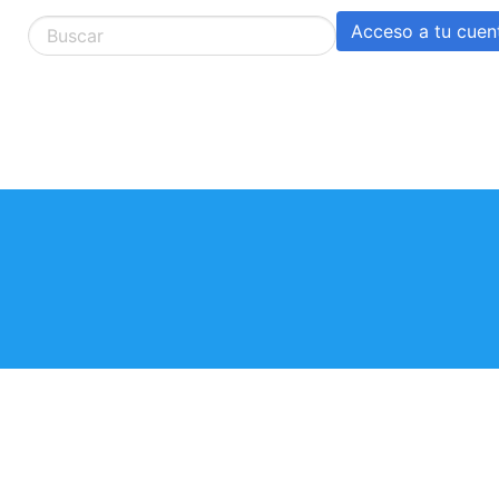
Acceso a tu cuen